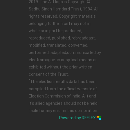
2019. The Ajit logo is Copyright ©
Sadhu Singh Hamdard Trust, 1984. All
rights reserved. Copyright materials
belonging to the Trust may not in
whole or in part be produced,
reproduced, published, rebroadcast,
modified, translated, converted,
performed, adapted,communicated by
electromagnetic or optical means or
exhibited without the prior written
consent of the Trust.
*
The election results data has been
compiled from the official website of
Election Commision of India. Ajit and
it's allied agencies should not be held
liable for any error in this compilation.
Powered by REFLEX