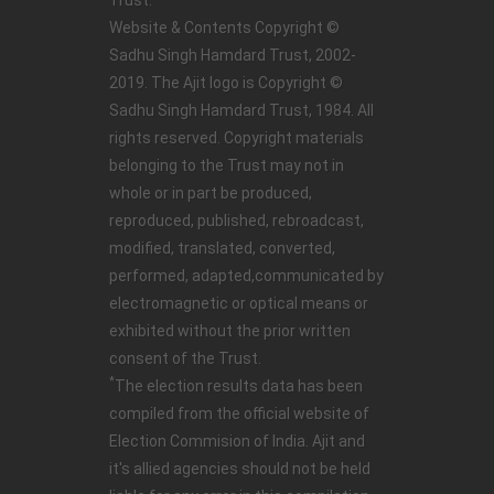
Website & Contents Copyright ©
Sadhu Singh Hamdard Trust, 2002-
2019. The Ajit logo is Copyright ©
Sadhu Singh Hamdard Trust, 1984. All
rights reserved. Copyright materials
belonging to the Trust may not in
whole or in part be produced,
reproduced, published, rebroadcast,
modified, translated, converted,
performed, adapted,communicated by
electromagnetic or optical means or
exhibited without the prior written
consent of the Trust.
*
The election results data has been
compiled from the official website of
Election Commision of India. Ajit and
it's allied agencies should not be held